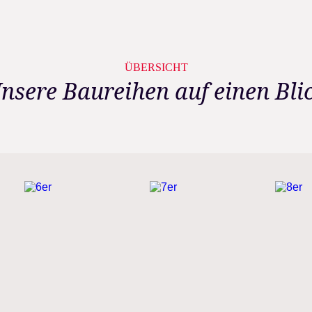
ÜBERSICHT
nsere Baureihen auf einen Bli