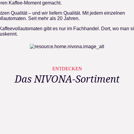
ren Kaffee-Moment gemacht.
tzen Qualität – und wir liefern Qualität. Mit jedem einzelnen
llautomaten. Seit mehr als 20 Jahren.
affeevollautomaten gibt es nur im Fachhandel. Dort, wo man si
uskennt.
ENTDECKEN
Das NIVONA-Sortiment