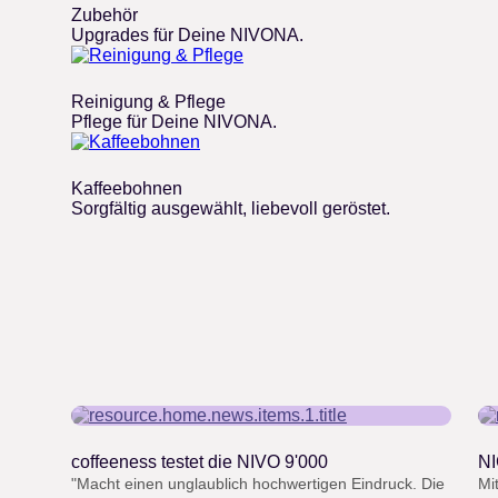
Zubehör
Upgrades für Deine NIVONA.
Reinigung & Pflege
Pflege für Deine NIVONA.
Kaffeebohnen
Sorgfältig ausgewählt, liebevoll geröstet.
“
coffeeness testet die NIVO 9'000
NI
"Macht einen unglaublich hochwertigen Eindruck. Die
Mi