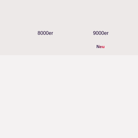
8000er
9000er
Neu