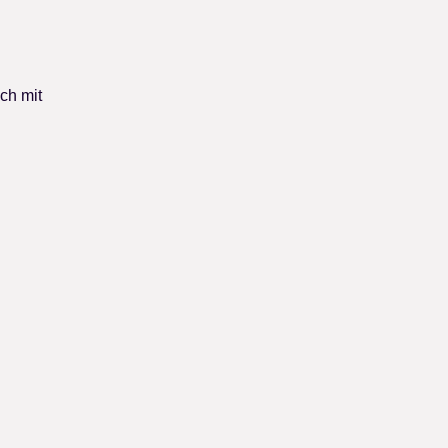
ch mit