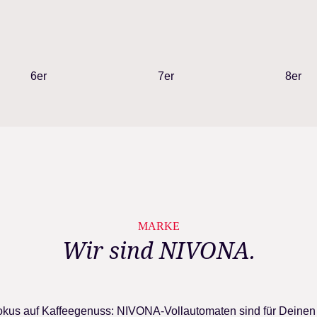
6er
7er
8er
MARKE
Wir sind NIVONA.
Fokus auf Kaffeegenuss: NIVONA-Vollautomaten sind für Deinen