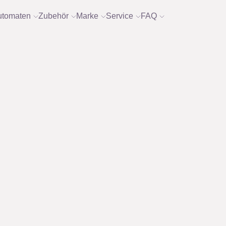
utomaten
Zubehör
Marke
Service
FAQ