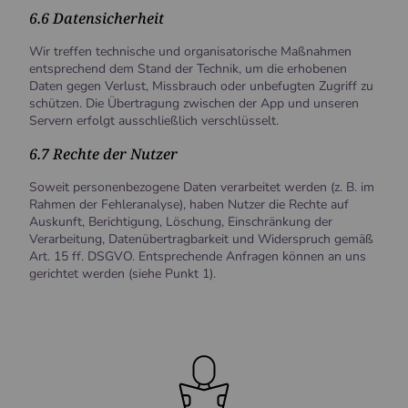
6.6 Datensicherheit
Wir treffen technische und organisatorische Maßnahmen
entsprechend dem Stand der Technik, um die erhobenen
Daten gegen Verlust, Missbrauch oder unbefugten Zugriff zu
schützen. Die Übertragung zwischen der App und unseren
Servern erfolgt ausschließlich verschlüsselt.
6.7 Rechte der Nutzer
Soweit personenbezogene Daten verarbeitet werden (z. B. im
Rahmen der Fehleranalyse), haben Nutzer die Rechte auf
Auskunft, Berichtigung, Löschung, Einschränkung der
Verarbeitung, Datenübertragbarkeit und Widerspruch gemäß
Art. 15 ff. DSGVO. Entsprechende Anfragen können an uns
gerichtet werden (siehe Punkt 1).