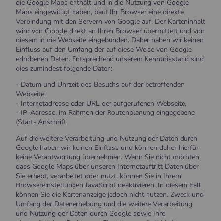
die Google Maps enthält und in die Nutzung von Google
Maps eingewilligt haben, baut Ihr Browser eine direkte
Verbindung mit den Servern von Google auf. Der Karteninhalt
wird von Google direkt an Ihren Browser übermittelt und von
diesem in die Webseite eingebunden. Daher haben wir keinen
Einfluss auf den Umfang der auf diese Weise von Google
erhobenen Daten. Entsprechend unserem Kenntnisstand sind
dies zumindest folgende Daten:
- Datum und Uhrzeit des Besuchs auf der betreffenden
Webseite,
- Internetadresse oder URL der aufgerufenen Webseite,
- IP-Adresse, im Rahmen der Routenplanung eingegebene
(Start-)Anschrift.
Auf die weitere Verarbeitung und Nutzung der Daten durch
Google haben wir keinen Einfluss und können daher hierfür
keine Verantwortung übernehmen. Wenn Sie nicht möchten,
dass Google Maps über unseren Internetauftritt Daten über
Sie erhebt, verarbeitet oder nutzt, können Sie in Ihrem
Browsereinstellungen JavaScript deaktivieren. In diesem Fall
können Sie die Kartenanzeige jedoch nicht nutzen. Zweck und
Umfang der Datenerhebung und die weitere Verarbeitung
und Nutzung der Daten durch Google sowie Ihre