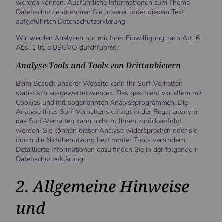
werden können. Ausführliche Informationen zum Thema
Datenschutz entnehmen Sie unserer unter diesem Text
aufgeführten Datenschutzerklärung.
Wir werden Analysen nur mit Ihrer Einwilligung nach Art. 6
Abs. 1 lit. a DSGVO durchführen.
Analyse-Tools und Tools von Drittanbietern
Beim Besuch unserer Website kann Ihr Surf-Verhalten
statistisch ausgewertet werden. Das geschieht vor allem mit
Cookies und mit sogenannten Analyseprogrammen. Die
Analyse Ihres Surf-Verhaltens erfolgt in der Regel anonym;
das Surf-Verhalten kann nicht zu Ihnen zurückverfolgt
werden. Sie können dieser Analyse widersprechen oder sie
durch die Nichtbenutzung bestimmter Tools verhindern.
Detaillierte Informationen dazu finden Sie in der folgenden
Datenschutzerklärung.
2. Allgemeine Hinweise
und