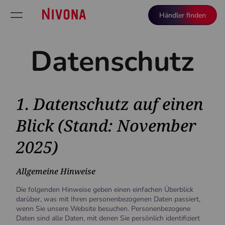
Händler finden
Datenschutz
1. Datenschutz auf einen
Blick (Stand: November
2025)
Allgemeine Hinweise
Die folgenden Hinweise geben einen einfachen Überblick
darüber, was mit Ihren personenbezogenen Daten passiert,
wenn Sie unsere Website besuchen. Personenbezogene
Daten sind alle Daten, mit denen Sie persönlich identifiziert