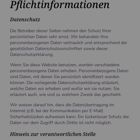
Pflichtinformationen
Datenschutz
Die Betreiber dieser Seiten nehmen den Schutz Ihrer
persönlichen Daten sehr ernst. Wir behandeln Ihre
personenbezogenen Daten vertraulich und entsprechend der
gesetzlichen Datenschutzvorschriften sowie dieser
Datenschutzerklärung.
Wenn Sie diese Website benutzen, werden verschiedene
personenbezogene Daten erhoben. Personenbezogene Daten
sind Daten, mit denen Sie persönlich identifiziert werden
können. Die vorliegende Datenschutzerklärung erläutert,
welche Daten wir erheben und wofür wir sie nutzen. Sie
erläutert auch, wie und zu welchem Zweck das geschieht.
Wir weisen darauf hin, dass die Datenübertragung im
Internet (z.B. bei der Kommunikation per E-Mail)
Sicherheitslücken aufweisen kann. Ein lückenloser Schutz der
Daten vor dem Zugriff durch Dritte ist nicht möglich.
Hinweis zur verantwortlichen Stelle