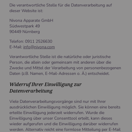
Die verantwortliche Stelle für die Datenverarbeitung auf
dieser Website ist:
Nivona Apparate GmbH
Südwestpark 49
90449 Nürnberg
Telefon: 0911 2526630
E-Mail:
info@nivona.com
Verantwortliche Stelle ist die natürliche oder juristische
Person, die allein oder gemeinsam mit anderen über die
Zwecke und Mittel der Verarbeitung von personenbezogenen
Daten (z.B. Namen, E-Mail-Adressen o. Ä.) entscheidet.
Widerruf Ihrer Einwilligung zur
Datenverarbeitung
Viele Datenverarbeitungsvorgänge sind nur mit Ihrer
ausdrücklichen Einwilligung möglich. Sie können eine bereits
erteilte Einwilligung jederzeit widerrufen. Wurde die
Einwilligung über unser Consenttool erteilt, kann dieses
wieder aufgerufen und die Einwilligung darüber widerrufen
werden. Alternativ reicht eine formlose Mitteilung per E-Mail