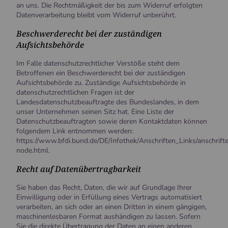
an uns. Die Rechtmäßigkeit der bis zum Widerruf erfolgten
Datenverarbeitung bleibt vom Widerruf unberührt.
Beschwerderecht bei der zuständigen
Aufsichtsbehörde
Im Falle datenschutzrechtlicher Verstöße steht dem
Betroffenen ein Beschwerderecht bei der zuständigen
Aufsichtsbehörde zu. Zuständige Aufsichtsbehörde in
datenschutzrechtlichen Fragen ist der
Landesdatenschutzbeauftragte des Bundeslandes, in dem
unser Unternehmen seinen Sitz hat. Eine Liste der
Datenschutzbeauftragten sowie deren Kontaktdaten können
folgendem Link entnommen werden:
https://www.bfdi.bund.de/DE/Infothek/Anschriften_Links/anschrifte
node.html.
Recht auf Datenübertragbarkeit
Sie haben das Recht, Daten, die wir auf Grundlage Ihrer
Einwilligung oder in Erfüllung eines Vertrags automatisiert
verarbeiten, an sich oder an einen Dritten in einem gängigen,
maschinenlesbaren Format aushändigen zu lassen. Sofern
Sie die direkte Übertragung der Daten an einen anderen