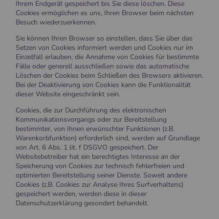
Ihrem Endgerät gespeichert bis Sie diese löschen. Diese
Cookies ermöglichen es uns, Ihren Browser beim nächsten
Besuch wiederzuerkennen.
Sie können Ihren Browser so einstellen, dass Sie über das
Setzen von Cookies informiert werden und Cookies nur im
Einzelfall erlauben, die Annahme von Cookies für bestimmte
Fälle oder generell ausschließen sowie das automatische
Löschen der Cookies beim Schließen des Browsers aktivieren.
Bei der Deaktivierung von Cookies kann die Funktionalität
dieser Website eingeschränkt sein.
Cookies, die zur Durchführung des elektronischen
Kommunikationsvorgangs oder zur Bereitstellung
bestimmter, von Ihnen erwünschter Funktionen (z.B.
Warenkorbfunktion) erforderlich sind, werden auf Grundlage
von Art. 6 Abs. 1 lit. f DSGVO gespeichert. Der
Websitebetreiber hat ein berechtigtes Interesse an der
Speicherung von Cookies zur technisch fehlerfreien und
optimierten Bereitstellung seiner Dienste. Soweit andere
Cookies (z.B. Cookies zur Analyse Ihres Surfverhaltens)
gespeichert werden, werden diese in dieser
Datenschutzerklärung gesondert behandelt.