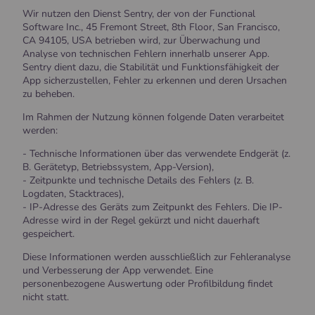
Wir nutzen den Dienst Sentry, der von der Functional
Software Inc., 45 Fremont Street, 8th Floor, San Francisco,
CA 94105, USA betrieben wird, zur Überwachung und
Analyse von technischen Fehlern innerhalb unserer App.
Sentry dient dazu, die Stabilität und Funktionsfähigkeit der
App sicherzustellen, Fehler zu erkennen und deren Ursachen
zu beheben.
Im Rahmen der Nutzung können folgende Daten verarbeitet
werden:
- Technische Informationen über das verwendete Endgerät (z.
B. Gerätetyp, Betriebssystem, App-Version),
- Zeitpunkte und technische Details des Fehlers (z. B.
Logdaten, Stacktraces),
- IP-Adresse des Geräts zum Zeitpunkt des Fehlers. Die IP-
Adresse wird in der Regel gekürzt und nicht dauerhaft
gespeichert.
Diese Informationen werden ausschließlich zur Fehleranalyse
und Verbesserung der App verwendet. Eine
personenbezogene Auswertung oder Profilbildung findet
nicht statt.