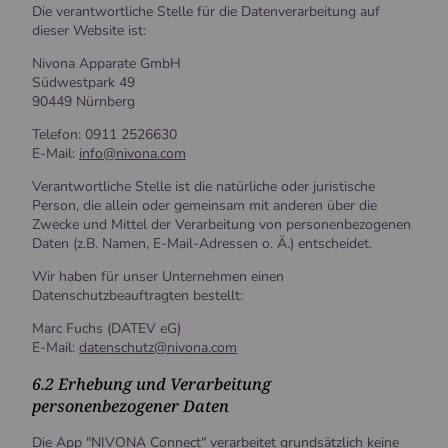
Die verantwortliche Stelle für die Datenverarbeitung auf
dieser Website ist:
Nivona Apparate GmbH
Südwestpark 49
90449 Nürnberg
Telefon: 0911 2526630
E-Mail:
info@nivona.com
Verantwortliche Stelle ist die natürliche oder juristische
Person, die allein oder gemeinsam mit anderen über die
Zwecke und Mittel der Verarbeitung von personenbezogenen
Daten (z.B. Namen, E-Mail-Adressen o. Ä.) entscheidet.
Wir haben für unser Unternehmen einen
Datenschutzbeauftragten bestellt:
Marc Fuchs (DATEV eG)
E-Mail:
datenschutz@nivona.com
6.2 Erhebung und Verarbeitung
personenbezogener Daten
Die App "NIVONA Connect" verarbeitet grundsätzlich keine