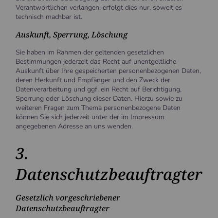
Verantwortlichen verlangen, erfolgt dies nur, soweit es
technisch machbar ist.
Auskunft, Sperrung, Löschung
Sie haben im Rahmen der geltenden gesetzlichen
Bestimmungen jederzeit das Recht auf unentgeltliche
Auskunft über Ihre gespeicherten personenbezogenen Daten,
deren Herkunft und Empfänger und den Zweck der
Datenverarbeitung und ggf. ein Recht auf Berichtigung,
Sperrung oder Löschung dieser Daten. Hierzu sowie zu
weiteren Fragen zum Thema personenbezogene Daten
können Sie sich jederzeit unter der im Impressum
angegebenen Adresse an uns wenden.
3.
Datenschutzbeauftragter
Gesetzlich vorgeschriebener
Datenschutzbeauftragter