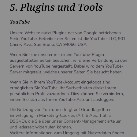
5. Plugins und Tools
YouTube
Unsere Website nutzt Plugins der von Google betriebenen
Seite YouTube. Betreiber der Seiten ist die YouTube, LLC, 901
Cherry Ave., San Bruno, CA 94066, USA.
Wenn Sie eine unserer mit einem YouTube-Plugin
ausgestatteten Seiten besuchen, wird eine Verbindung zu den
Servern von YouTube hergestellt. Dabei wird dem YouTube-
Server mitgeteilt, welche unserer Seiten Sie besucht haben.
Wenn Sie in Ihrem YouTube-Account eingeloggt sind,
ermöglichen Sie YouTube, Ihr Surfverhalten direkt Ihrem
persönlichen Profil zuzuordnen. Dies können Sie verhindern,
indem Sie sich aus Ihrem YouTube-Account ausloggen.
Die Nutzung von YouTube erfolgt auf Grundlage Ihrer
Einwilligung in Marketing-Cookies (Art. 6 Abs. 1 lit. a
DSGVO), die Sie über unser Consent-Management erteilen
und jederzeit widerrufen können.
Weitere Informationen zum Umgang mit Nutzerdaten finden