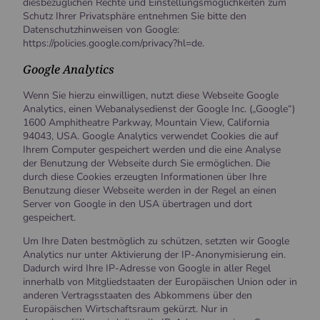
diesbezüglichen Rechte und Einstellungsmöglichkeiten zum
Schutz Ihrer Privatsphäre entnehmen Sie bitte den
Datenschutzhinweisen von Google:
https://policies.google.com/privacy?hl=de.
Google Analytics
Wenn Sie hierzu einwilligen, nutzt diese Webseite Google
Analytics, einen Webanalysedienst der Google Inc. („Google“)
1600 Amphitheatre Parkway, Mountain View, California
94043, USA. Google Analytics verwendet Cookies die auf
Ihrem Computer gespeichert werden und die eine Analyse
der Benutzung der Webseite durch Sie ermöglichen. Die
durch diese Cookies erzeugten Informationen über Ihre
Benutzung dieser Webseite werden in der Regel an einen
Server von Google in den USA übertragen und dort
gespeichert.
Um Ihre Daten bestmöglich zu schützen, setzten wir Google
Analytics nur unter Aktivierung der IP-Anonymisierung ein.
Dadurch wird Ihre IP-Adresse von Google in aller Regel
innerhalb von Mitgliedstaaten der Europäischen Union oder in
anderen Vertragsstaaten des Abkommens über den
Europäischen Wirtschaftsraum gekürzt. Nur in