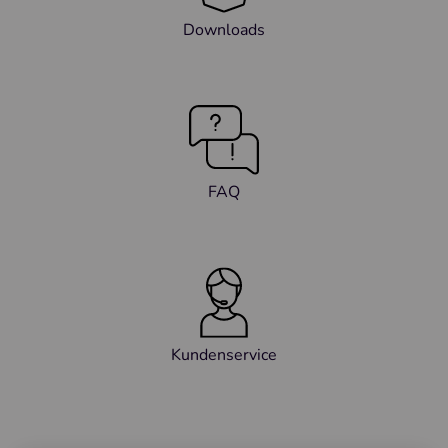
Downloads
FAQ
Kundenservice