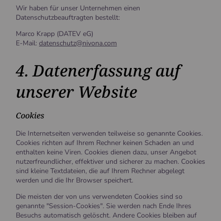
Wir haben für unser Unternehmen einen
Datenschutzbeauftragten bestellt:
Marco Krapp (DATEV eG)
E-Mail:
datenschutz@nivona.com
4. Datenerfassung auf
unserer Website
Cookies
Die Internetseiten verwenden teilweise so genannte Cookies.
Cookies richten auf Ihrem Rechner keinen Schaden an und
enthalten keine Viren. Cookies dienen dazu, unser Angebot
nutzerfreundlicher, effektiver und sicherer zu machen. Cookies
sind kleine Textdateien, die auf Ihrem Rechner abgelegt
werden und die Ihr Browser speichert.
Die meisten der von uns verwendeten Cookies sind so
genannte "Session-Cookies". Sie werden nach Ende Ihres
Besuchs automatisch gelöscht. Andere Cookies bleiben auf