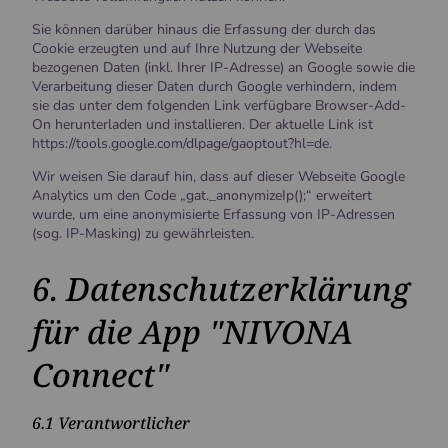
Sie können darüber hinaus die Erfassung der durch das
Cookie erzeugten und auf Ihre Nutzung der Webseite
bezogenen Daten (inkl. Ihrer IP-Adresse) an Google sowie die
Verarbeitung dieser Daten durch Google verhindern, indem
sie das unter dem folgenden Link verfügbare Browser-Add-
On herunterladen und installieren. Der aktuelle Link ist
https://tools.google.com/dlpage/gaoptout?hl=de.
Wir weisen Sie darauf hin, dass auf dieser Webseite Google
Analytics um den Code „gat._anonymizeIp();“ erweitert
wurde, um eine anonymisierte Erfassung von IP-Adressen
(sog. IP-Masking) zu gewährleisten.
6. Datenschutzerklärung
für die App "NIVONA
Connect"
6.1 Verantwortlicher