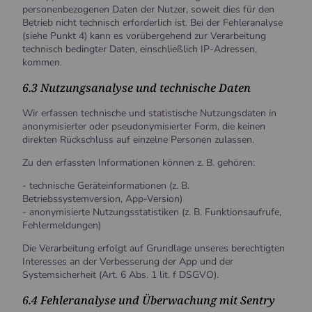
personenbezogenen Daten der Nutzer, soweit dies für den
Betrieb nicht technisch erforderlich ist. Bei der Fehleranalyse
(siehe Punkt 4) kann es vorübergehend zur Verarbeitung
technisch bedingter Daten, einschließlich IP-Adressen,
kommen.
6.3 Nutzungsanalyse und technische Daten
Wir erfassen technische und statistische Nutzungsdaten in
anonymisierter oder pseudonymisierter Form, die keinen
direkten Rückschluss auf einzelne Personen zulassen.
Zu den erfassten Informationen können z. B. gehören:
- technische Geräteinformationen (z. B.
Betriebssystemversion, App-Version)
- anonymisierte Nutzungsstatistiken (z. B. Funktionsaufrufe,
Fehlermeldungen)
Die Verarbeitung erfolgt auf Grundlage unseres berechtigten
Interesses an der Verbesserung der App und der
Systemsicherheit (Art. 6 Abs. 1 lit. f DSGVO).
6.4 Fehleranalyse und Überwachung mit Sentry