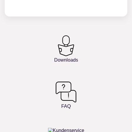
Downloads
FAQ