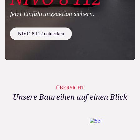
Jetzt Einführungsaktion sichern.
NIVO 8'112 entdecken
ÜBERSICHT
Unsere Baureihen auf einen Blick