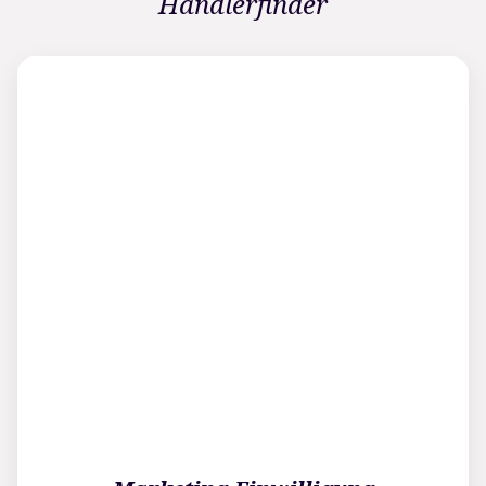
Händlerfinder