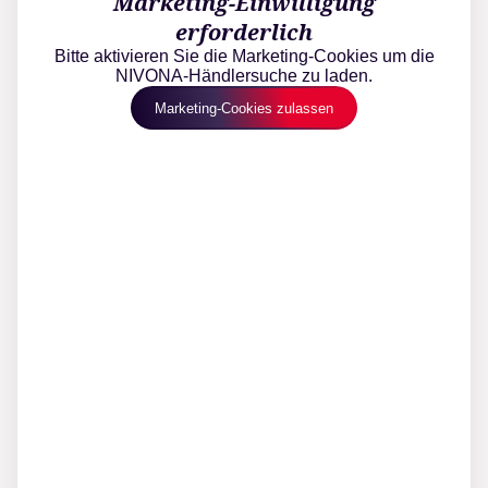
Marketing-Einwilligung
erforderlich
Bitte aktivieren Sie die Marketing-Cookies um die
NIVONA-Händlersuche zu laden.
Marketing-Cookies zulassen