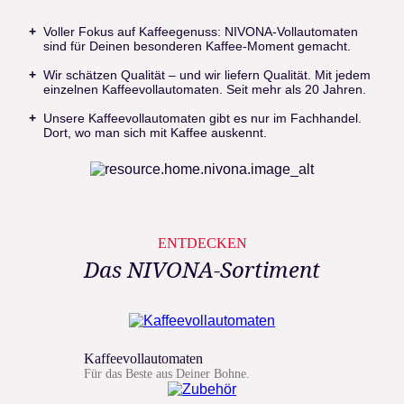
Voller Fokus auf Kaffeegenuss: NIVONA-Vollautomaten
sind für Deinen besonderen Kaffee-Moment gemacht.
Wir schätzen Qualität – und wir liefern Qualität. Mit jedem
einzelnen Kaffeevollautomaten. Seit mehr als 20 Jahren.
Unsere Kaffeevollautomaten gibt es nur im Fachhandel.
Dort, wo man sich mit Kaffee auskennt.
ENTDECKEN
Das NIVONA-Sortiment
Kaffeevollautomaten
Für das Beste aus Deiner Bohne.