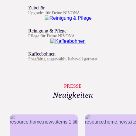
Zubehör
Upgrades für Deine NIVONA.
Reinigung & Pflege
Pflege für Deine NIVONA.
Kaffeebohnen
Sorgfältig ausgewählt, liebevoll geröstet.
PRESSE
Neuigkeiten