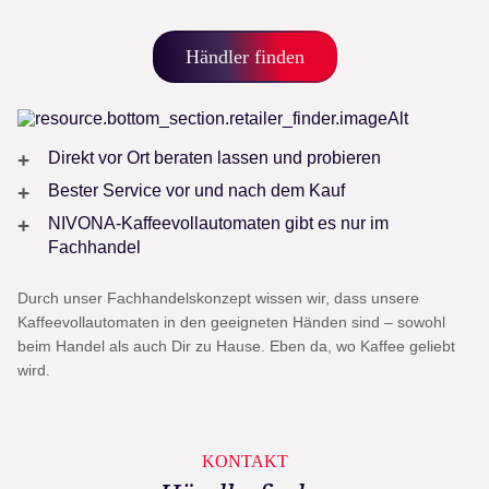
Händler finden
Direkt vor Ort beraten lassen und probieren
Bester Service vor und nach dem Kauf
NIVONA-Kaffeevollautomaten gibt es nur im
Fachhandel
Durch unser Fachhandelskonzept wissen wir, dass unsere
Kaffeevollautomaten in den geeigneten Händen sind – sowohl
beim Handel als auch Dir zu Hause. Eben da, wo Kaffee geliebt
wird.
KONTAKT