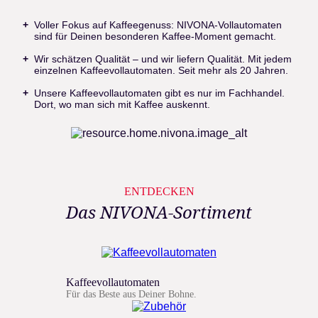
Voller Fokus auf Kaffeegenuss: NIVONA-Vollautomaten
sind für Deinen besonderen Kaffee-Moment gemacht.
Wir schätzen Qualität – und wir liefern Qualität. Mit jedem
einzelnen Kaffeevollautomaten. Seit mehr als 20 Jahren.
Unsere Kaffeevollautomaten gibt es nur im Fachhandel.
Dort, wo man sich mit Kaffee auskennt.
ENTDECKEN
Das NIVONA-Sortiment
Kaffeevollautomaten
Für das Beste aus Deiner Bohne.