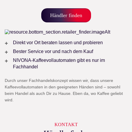
Händler finden
Direkt vor Ort beraten lassen und probieren
Bester Service vor und nach dem Kauf
NIVONA-Kaffeevollautomaten gibt es nur im
Fachhandel
Durch unser Fachhandelskonzept wissen wir, dass unsere
Kaffeevollautomaten in den geeigneten Händen sind – sowohl
beim Handel als auch Dir zu Hause. Eben da, wo Kaffee geliebt
wird.
KONTAKT