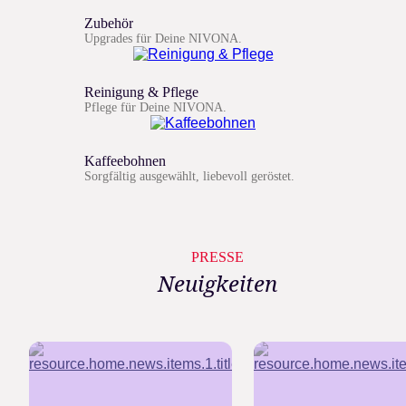
Zubehör
Upgrades für Deine NIVONA.
Reinigung & Pflege
Pflege für Deine NIVONA.
Kaffeebohnen
Sorgfältig ausgewählt, liebevoll geröstet.
PRESSE
Neuigkeiten