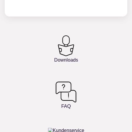
Downloads
FAQ