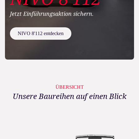
Jetzt Einführungsaktion sichern.
NIVO 8'112 entdecken
ÜBERSICHT
Unsere Baureihen auf einen Blick