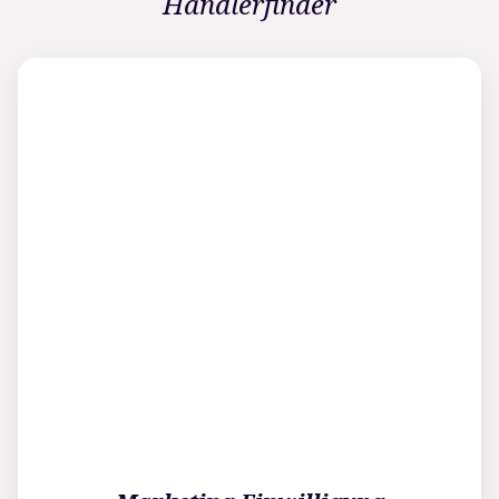
Händlerfinder