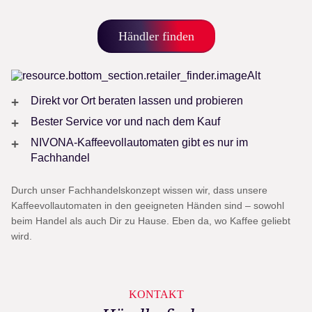
Händler finden
Direkt vor Ort beraten lassen und probieren
Bester Service vor und nach dem Kauf
NIVONA-Kaffeevollautomaten gibt es nur im
Fachhandel
Durch unser Fachhandelskonzept wissen wir, dass unsere
Kaffeevollautomaten in den geeigneten Händen sind – sowohl
beim Handel als auch Dir zu Hause. Eben da, wo Kaffee geliebt
wird.
KONTAKT