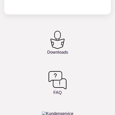
Downloads
FAQ