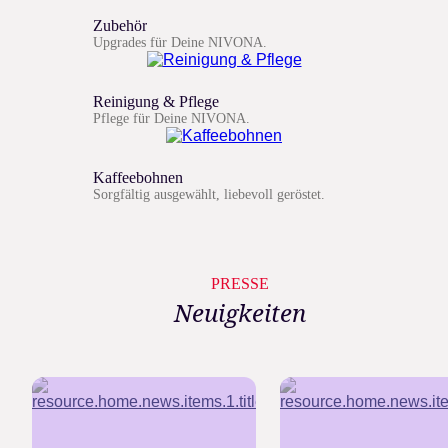
Zubehör
Upgrades für Deine NIVONA.
Reinigung & Pflege
Pflege für Deine NIVONA.
Kaffeebohnen
Sorgfältig ausgewählt, liebevoll geröstet.
PRESSE
Neuigkeiten