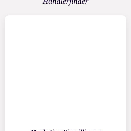
Händlerfinder