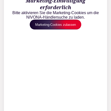
Marketing-Einwilligung
erforderlich
Bitte aktivieren Sie die Marketing-Cookies um die
NIVONA-Händlersuche zu laden.
Marketing-Cookies zulassen