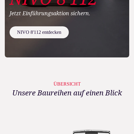
Jetzt Einführungsaktion sichern.
NIVO 8'112 entdecken
ÜBERSICHT
Unsere Baureihen auf einen Blick