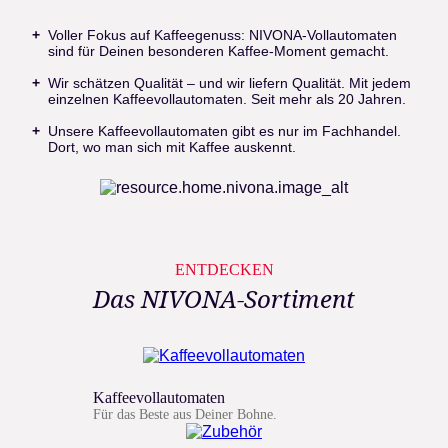
Voller Fokus auf Kaffeegenuss: NIVONA-Vollautomaten
sind für Deinen besonderen Kaffee-Moment gemacht.
Wir schätzen Qualität – und wir liefern Qualität. Mit jedem
einzelnen Kaffeevollautomaten. Seit mehr als 20 Jahren.
Unsere Kaffeevollautomaten gibt es nur im Fachhandel.
Dort, wo man sich mit Kaffee auskennt.
ENTDECKEN
Das NIVONA-Sortiment
Kaffeevollautomaten
Für das Beste aus Deiner Bohne.