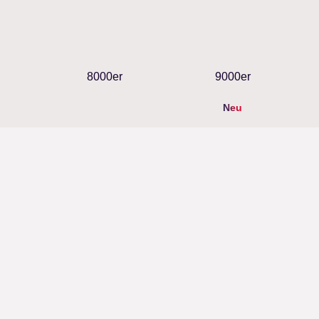
8000er
9000er
Neu