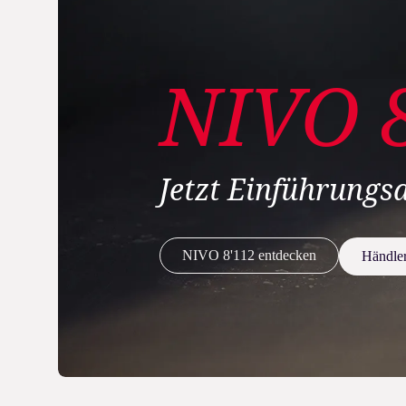
NIVO 
Jetzt Einführungsa
NIVO 8'112 entdecken
Händler