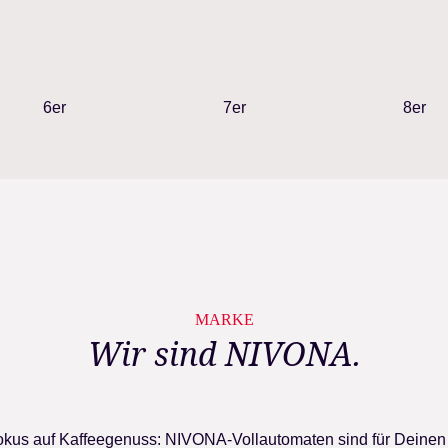
6er
7er
8er
MARKE
Wir sind NIVONA.
Fokus auf Kaffeegenuss: NIVONA-Vollautomaten sind für Deinen