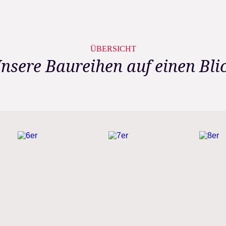
ÜBERSICHT
nsere Baureihen auf einen Bli