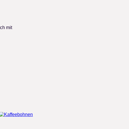
ch mit