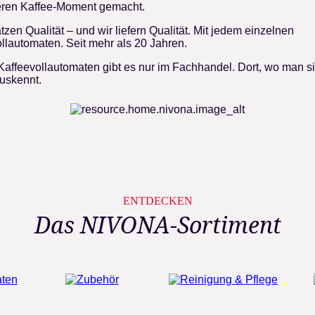
ren Kaffee-Moment gemacht.
tzen Qualität – und wir liefern Qualität. Mit jedem einzelnen
llautomaten. Seit mehr als 20 Jahren.
affeevollautomaten gibt es nur im Fachhandel. Dort, wo man si
uskennt.
ENTDECKEN
Das NIVONA-Sortiment