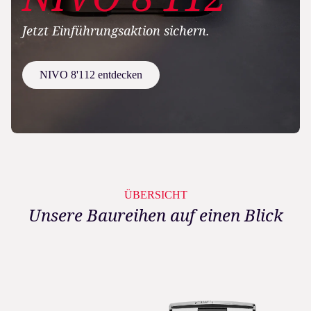
Jetzt Einführungsaktion sichern.
NIVO 8'112 entdecken
ÜBERSICHT
Unsere Baureihen auf einen Blick