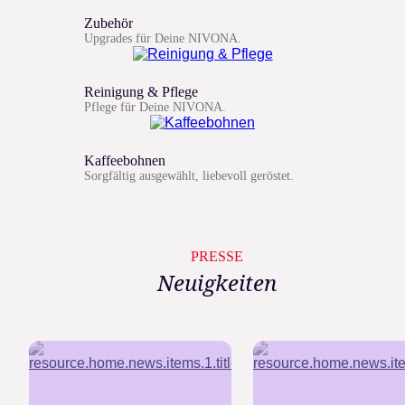
Zubehör
Upgrades für Deine NIVONA.
Reinigung & Pflege
Pflege für Deine NIVONA.
Kaffeebohnen
Sorgfältig ausgewählt, liebevoll geröstet.
PRESSE
Neuigkeiten