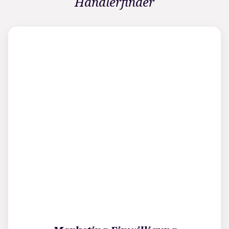
Händlerfinder