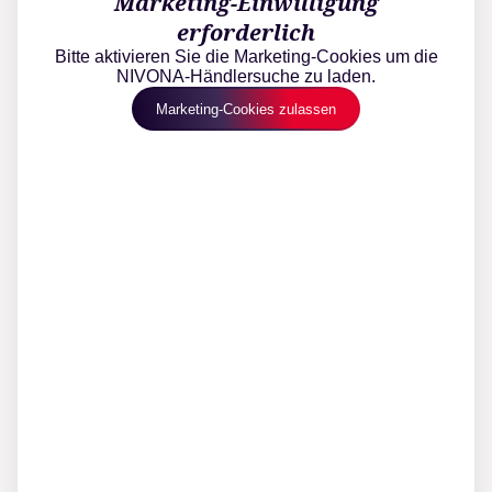
Marketing-Einwilligung
erforderlich
Bitte aktivieren Sie die Marketing-Cookies um die
NIVONA-Händlersuche zu laden.
Marketing-Cookies zulassen