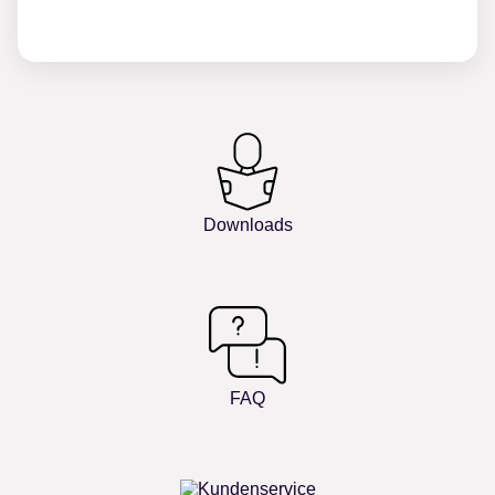
Downloads
FAQ