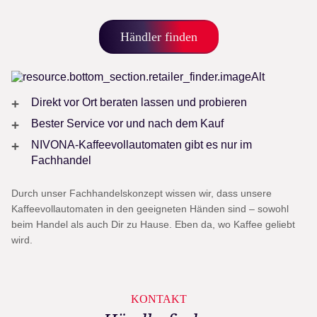
Händler finden
Direkt vor Ort beraten lassen und probieren
Bester Service vor und nach dem Kauf
NIVONA-Kaffeevollautomaten gibt es nur im
Fachhandel
Durch unser Fachhandelskonzept wissen wir, dass unsere
Kaffeevollautomaten in den geeigneten Händen sind – sowohl
beim Handel als auch Dir zu Hause. Eben da, wo Kaffee geliebt
wird.
KONTAKT