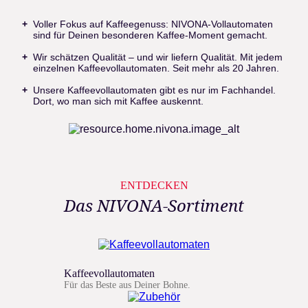
Voller Fokus auf Kaffeegenuss: NIVONA-Vollautomaten
sind für Deinen besonderen Kaffee-Moment gemacht.
Wir schätzen Qualität – und wir liefern Qualität. Mit jedem
einzelnen Kaffeevollautomaten. Seit mehr als 20 Jahren.
Unsere Kaffeevollautomaten gibt es nur im Fachhandel.
Dort, wo man sich mit Kaffee auskennt.
ENTDECKEN
Das NIVONA-Sortiment
Kaffeevollautomaten
Für das Beste aus Deiner Bohne.