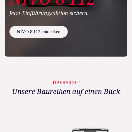
Jetzt Einführungsaktion sichern.
NIVO 8'112 entdecken
ÜBERSICHT
Unsere Baureihen auf einen Blick