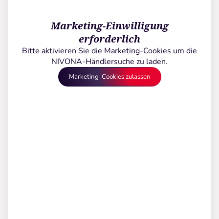
Marketing-Einwilligung
erforderlich
Bitte aktivieren Sie die Marketing-Cookies um die
NIVONA-Händlersuche zu laden.
Marketing-Cookies zulassen