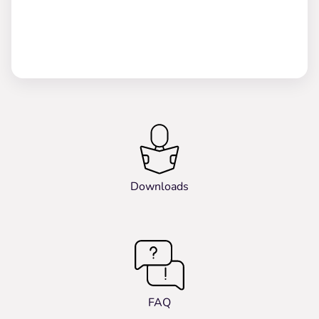
Downloads
FAQ