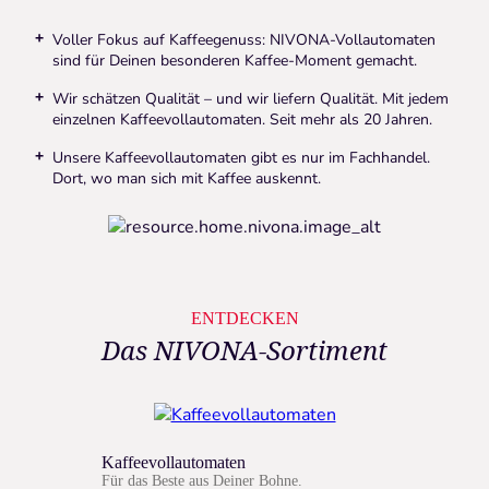
Voller Fokus auf Kaffeegenuss: NIVONA-Vollautomaten
sind für Deinen besonderen Kaffee-Moment gemacht.
Wir schätzen Qualität – und wir liefern Qualität. Mit jedem
einzelnen Kaffeevollautomaten. Seit mehr als 20 Jahren.
Unsere Kaffeevollautomaten gibt es nur im Fachhandel.
Dort, wo man sich mit Kaffee auskennt.
ENTDECKEN
Das NIVONA-Sortiment
Kaffeevollautomaten
Für das Beste aus Deiner Bohne.