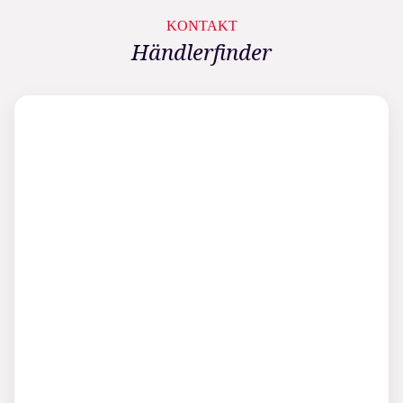
KONTAKT
Händlerfinder