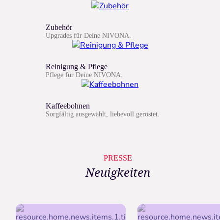
Zubehör
Upgrades für Deine NIVONA.
Reinigung & Pflege
Pflege für Deine NIVONA.
Kaffeebohnen
Sorgfältig ausgewählt, liebevoll geröstet.
PRESSE
Neuigkeiten