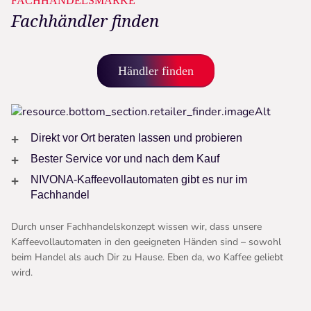
FACHHANDELSMARKE
Fachhändler finden
Händler finden
Direkt vor Ort beraten lassen und probieren
Bester Service vor und nach dem Kauf
NIVONA-Kaffeevollautomaten gibt es nur im
Fachhandel
Durch unser Fachhandelskonzept wissen wir, dass unsere
Kaffeevollautomaten in den geeigneten Händen sind – sowohl
beim Handel als auch Dir zu Hause. Eben da, wo Kaffee geliebt
wird.