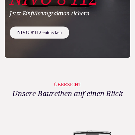
Jetzt Einführungsaktion sichern.
NIVO 8'112 entdecken
ÜBERSICHT
Unsere Baureihen auf einen Blick