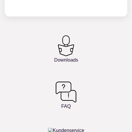
Downloads
FAQ