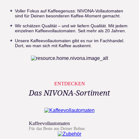
Voller Fokus auf Kaffeegenuss: NIVONA-Vollautomaten
sind für Deinen besonderen Kaffee-Moment gemacht.
Wir schätzen Qualität – und wir liefern Qualität. Mit jedem
einzelnen Kaffeevollautomaten. Seit mehr als 20 Jahren.
Unsere Kaffeevollautomaten gibt es nur im Fachhandel.
Dort, wo man sich mit Kaffee auskennt.
ENTDECKEN
Das NIVONA-Sortiment
Kaffeevollautomaten
Für das Beste aus Deiner Bohne.