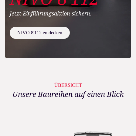
Jetzt Einführungsaktion sichern.
NIVO 8'112 entdecken
ÜBERSICHT
Unsere Baureihen auf einen Blick