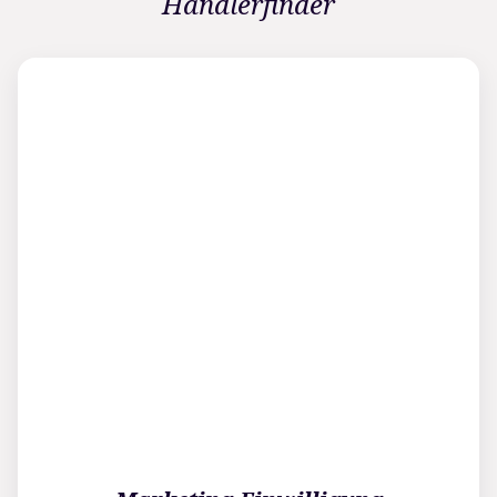
Händlerfinder