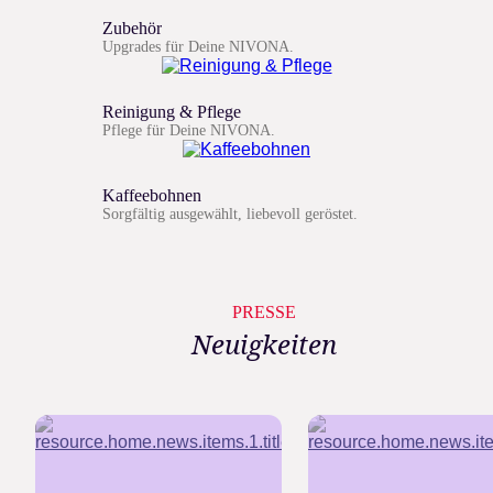
Zubehör
Upgrades für Deine NIVONA.
Reinigung & Pflege
Pflege für Deine NIVONA.
Kaffeebohnen
Sorgfältig ausgewählt, liebevoll geröstet.
PRESSE
Neuigkeiten