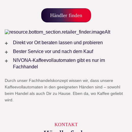
Händler finden
Direkt vor Ort beraten lassen und probieren
Bester Service vor und nach dem Kauf
NIVONA-Kaffeevollautomaten gibt es nur im
Fachhandel
Durch unser Fachhandelskonzept wissen wir, dass unsere
Kaffeevollautomaten in den geeigneten Händen sind – sowohl
beim Handel als auch Dir zu Hause. Eben da, wo Kaffee geliebt
wird.
KONTAKT