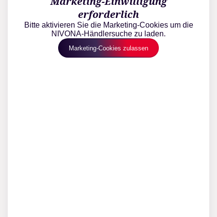
Marketing-Einwilligung
erforderlich
Bitte aktivieren Sie die Marketing-Cookies um die
NIVONA-Händlersuche zu laden.
Marketing-Cookies zulassen