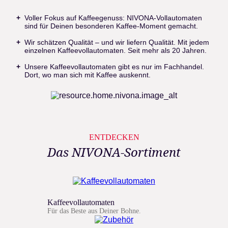
Voller Fokus auf Kaffeegenuss: NIVONA-Vollautomaten
sind für Deinen besonderen Kaffee-Moment gemacht.
Wir schätzen Qualität – und wir liefern Qualität. Mit jedem
einzelnen Kaffeevollautomaten. Seit mehr als 20 Jahren.
Unsere Kaffeevollautomaten gibt es nur im Fachhandel.
Dort, wo man sich mit Kaffee auskennt.
ENTDECKEN
Das NIVONA-Sortiment
Kaffeevollautomaten
Für das Beste aus Deiner Bohne.