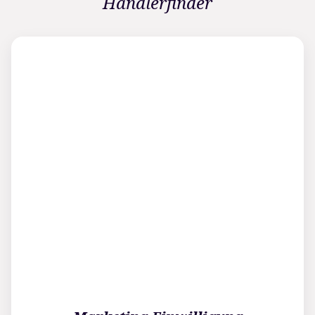
Händlerfinder