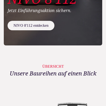
Jetzt Einführungsaktion sichern.
NIVO 8'112 entdecken
ÜBERSICHT
Unsere Baureihen auf einen Blick