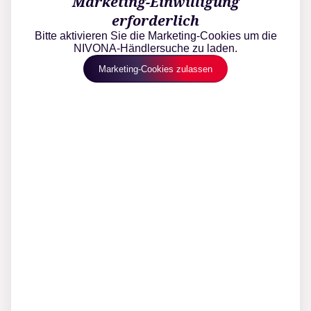
Marketing-Einwilligung
erforderlich
Bitte aktivieren Sie die Marketing-Cookies um die
NIVONA-Händlersuche zu laden.
Marketing-Cookies zulassen