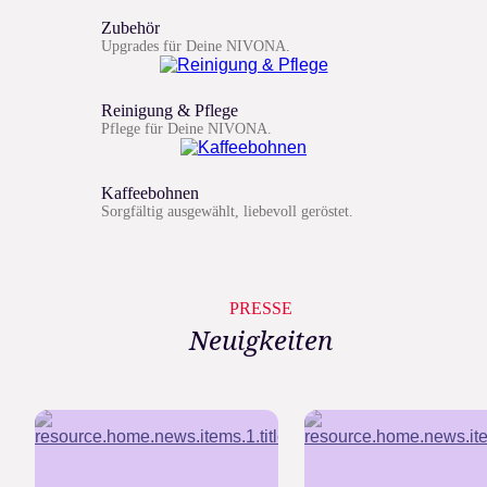
Zubehör
Upgrades für Deine NIVONA.
Reinigung & Pflege
Pflege für Deine NIVONA.
Kaffeebohnen
Sorgfältig ausgewählt, liebevoll geröstet.
PRESSE
Neuigkeiten