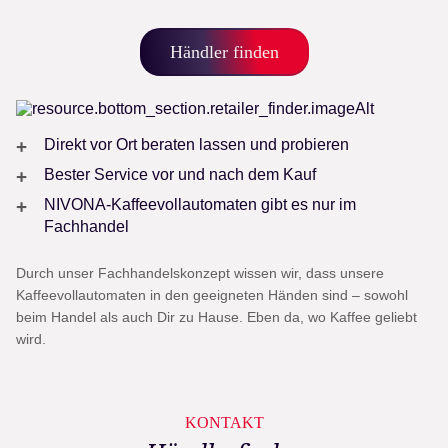
Händler finden
Direkt vor Ort beraten lassen und probieren
Bester Service vor und nach dem Kauf
NIVONA-Kaffeevollautomaten gibt es nur im
Fachhandel
Durch unser Fachhandelskonzept wissen wir, dass unsere
Kaffeevollautomaten in den geeigneten Händen sind – sowohl
beim Handel als auch Dir zu Hause. Eben da, wo Kaffee geliebt
wird.
KONTAKT