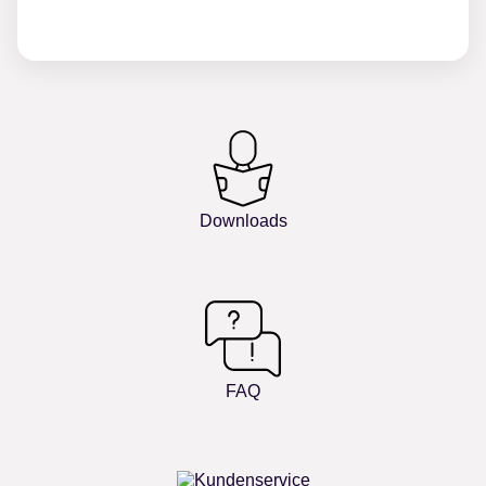
Downloads
FAQ