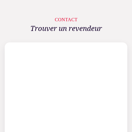
CONTACT
Trouver un revendeur