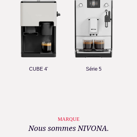
CUBE 4'
Série 5
MARQUE
Nous sommes NIVONA.