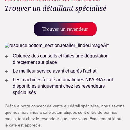
Trouver un détaillant spécialisé
Trouver un revendeur
Obtenez des conseils et faites une dégustation
directement sur place
Le meilleur service avant et après l'achat
Les machines à café automatiques NIVONA sont
disponibles uniquement chez les revendeurs
spécialisés
Grâce à notre concept de vente au détail spécialisé, nous savons
que nos machines à café automatiques sont entre de bonnes
mains, tant chez le revendeur que chez vous. Exactement là où
le café est apprécié.