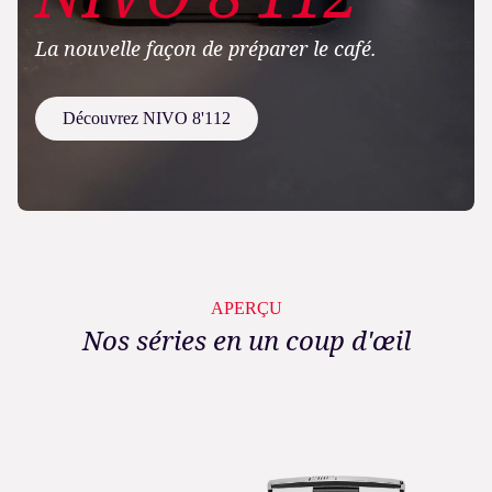
La nouvelle façon de préparer le café.
Découvrez NIVO 8'112
APERÇU
Nos séries en un coup d'œil