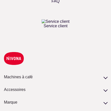
FAQ
Service client
Machines à café
Nos séries
Accessoires
Comparer les modèles
Accessoires
Marque
Entretien