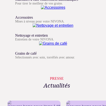
Pour tirer le meilleur de vos grains.
Accessoires
Mises à niveau pour votre NIVONA.
Nettoyage et entretien
Entretien de votre NIVONA.
Grains de café
Sélectionnés avec soin, torréfiés avec amour.
PRESSE
Actualités