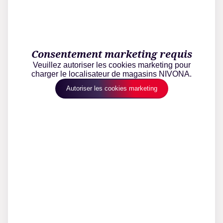
Consentement marketing requis
Veuillez autoriser les cookies marketing pour
charger le localisateur de magasins NIVONA.
Autoriser les cookies marketing