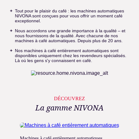
Tout pour le plaisir du café : les machines automatiques
NIVONA sont conçues pour vous offrir un moment café
exceptionnel.
Nous accordons une grande importance à la qualité – et
nous fournissons de la qualité. Avec chacune de nos
machines à café automatiques. Depuis plus de 20 ans.
Nos machines à café entièrement automatiques sont
disponibles uniquement chez les revendeurs spécialisés.
Là où les gens s'y connaissent en café.
DÉCOUVREZ
La gamme NIVONA
Machines à café entièrement automatiques