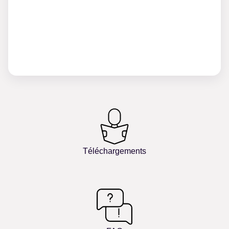
Téléchargements