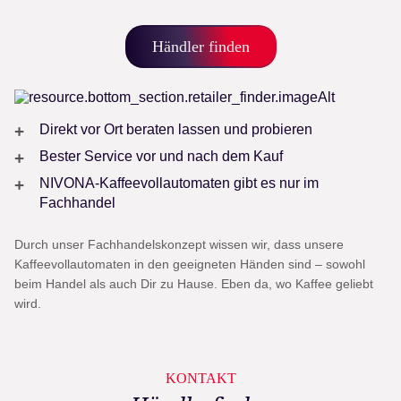
Händler finden
Direkt vor Ort beraten lassen und probieren
Bester Service vor und nach dem Kauf
NIVONA-Kaffeevollautomaten gibt es nur im
Fachhandel
Durch unser Fachhandelskonzept wissen wir, dass unsere
Kaffeevollautomaten in den geeigneten Händen sind – sowohl
beim Handel als auch Dir zu Hause. Eben da, wo Kaffee geliebt
wird.
KONTAKT