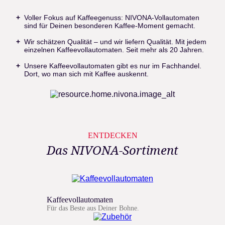
Voller Fokus auf Kaffeegenuss: NIVONA-Vollautomaten
sind für Deinen besonderen Kaffee-Moment gemacht.
Wir schätzen Qualität – und wir liefern Qualität. Mit jedem
einzelnen Kaffeevollautomaten. Seit mehr als 20 Jahren.
Unsere Kaffeevollautomaten gibt es nur im Fachhandel.
Dort, wo man sich mit Kaffee auskennt.
ENTDECKEN
Das NIVONA-Sortiment
Kaffeevollautomaten
Für das Beste aus Deiner Bohne.