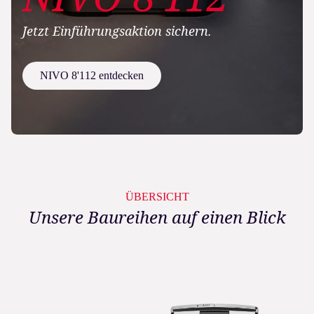
Jetzt Einführungsaktion sichern.
NIVO 8'112 entdecken
ÜBERSICHT
Unsere Baureihen auf einen Blick