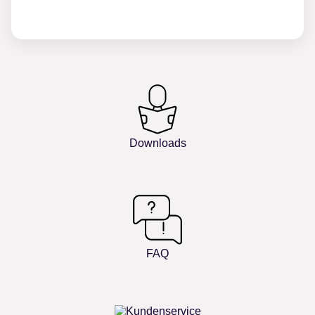
Downloads
FAQ