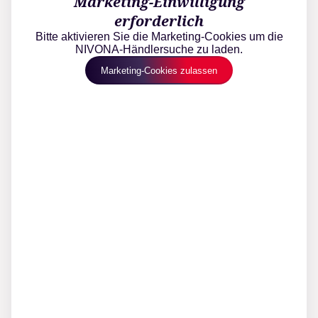
Marketing-Einwilligung
erforderlich
Bitte aktivieren Sie die Marketing-Cookies um die
NIVONA-Händlersuche zu laden.
Marketing-Cookies zulassen