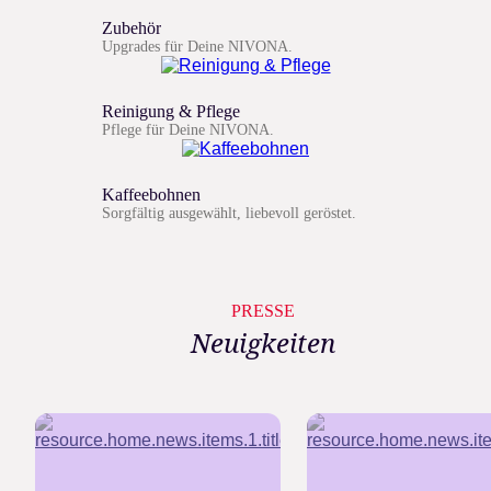
Zubehör
Upgrades für Deine NIVONA.
Reinigung & Pflege
Pflege für Deine NIVONA.
Kaffeebohnen
Sorgfältig ausgewählt, liebevoll geröstet.
PRESSE
Neuigkeiten