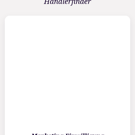
Händlerfinder