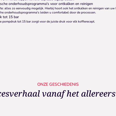
sche onderhoudsprogramma's voor ontkalken en reinigen
te: alles zo eenvoudig mogelijk. Hierbij hoort ook het ontkalken en reinigen van u
he onderhoudsprogramma's leiden u comfortabel door de processen.
 tot 15 bar
e pompdruk tot 15 bar zorgt voor de juiste druk voor elk koffierecept.
ONZE GESCHIEDENIS
esverhaal vanaf het allereers