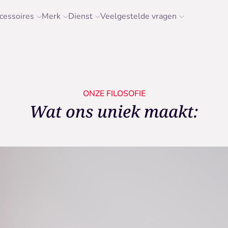
cessoires
Merk
Dienst
Veelgestelde vragen
ONZE FILOSOFIE
Wat ons uniek maakt: