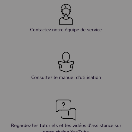
Contactez notre équipe de service
Consultez le manuel d'utilisation
Regardez les tutoriels et les vidéos d'assistance sur