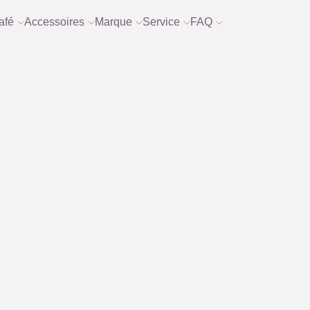
afé
Accessoires
Marque
Service
FAQ