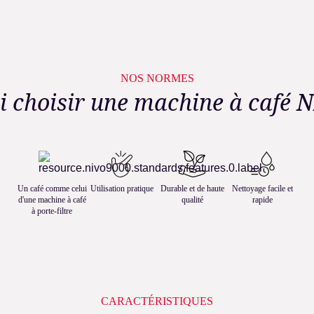
NOS NORMES
i choisir une machine à café 
Un café comme celui
Utilisation pratique
Durable et de haute
Nettoyage facile et
d'une machine à café
qualité
rapide
à porte-filtre
CARACTÉRISTIQUES