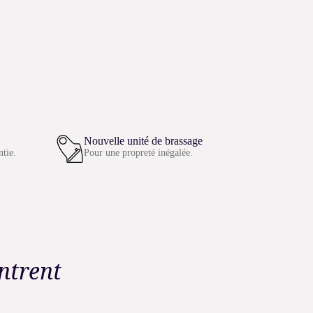
Nouvelle unité de brassage
ntie.
Pour une propreté inégalée.
ntrent