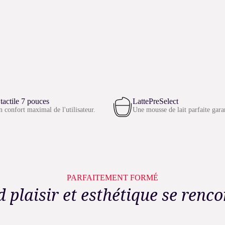
tactile 7 pouces
LattePreSelect
 confort maximal de l'utilisateur.
Une mousse de lait parfaite gara
PARFAITEMENT FORMÉ
 plaisir et esthétique se renco