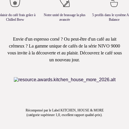
laisir du café frais grâce à
Notre unité de brassage la plus
5 profils dans le système 
Chilled Brew
avancée
Balance
Envie d'un espresso corsé ? Ou peut-être d'un café au lait
crémeux ? La gamme unique de cafés de la série NIVO 9000
vous invite à la découverte et au plaisir. Découvrez le café sous
un nouveau jour.
Récompensé par le Label KITCHEN, HOUSE & MORE
(catégorie supérieure 1,0, excellent rapport qualité-prix).