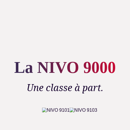
La NIVO 9000
Une classe à part.