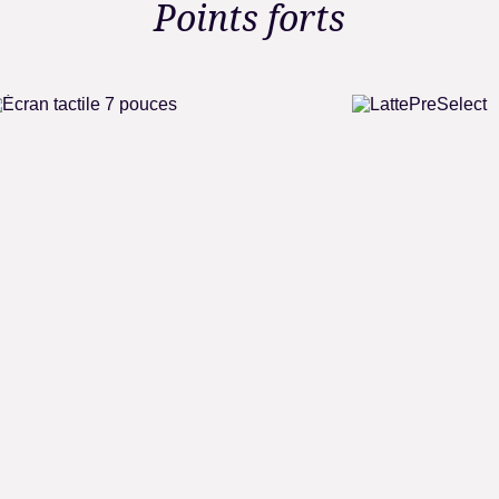
Points forts