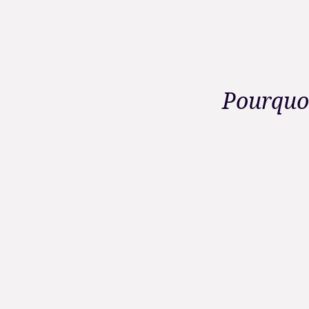
Pourquo