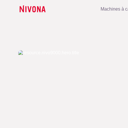
Machines à c